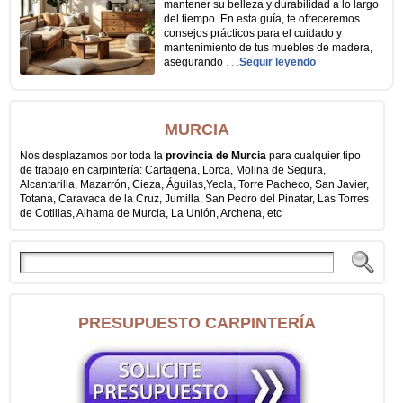
mantener su belleza y durabilidad a lo largo
del tiempo. En esta guía, te ofreceremos
consejos prácticos para el cuidado y
mantenimiento de tus muebles de madera,
asegurando
. . .
Seguir leyendo
MURCIA
Nos desplazamos por toda la
provincia de Murcia
para cualquier tipo
de trabajo en carpintería: Cartagena, Lorca, Molina de Segura,
Alcantarilla, Mazarrón, Cieza, Águilas,Yecla, Torre Pacheco, San Javier,
Totana, Caravaca de la Cruz, Jumilla, San Pedro del Pinatar, Las Torres
de Cotillas, Alhama de Murcia, La Unión, Archena, etc
PRESUPUESTO CARPINTERÍA