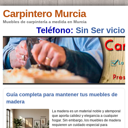
Carpintero Murcia
Muebles de carpintería a medida en Murcia
Teléfono:
Sin Ser vicio
Guía completa para mantener tus muebles de
madera
La madera es un material noble y atemporal
que aporta calidez y elegancia a cualquier
hogar. Sin embargo, los muebles de madera
requieren un cuidado especial para