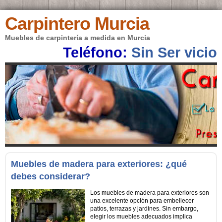
Carpintero Murcia
Muebles de carpintería a medida en Murcia
Teléfono:
Sin Ser vicio
Muebles de madera para exteriores: ¿qué
debes considerar?
Los muebles de madera para exteriores son
una excelente opción para embellecer
patios, terrazas y jardines. Sin embargo,
elegir los muebles adecuados implica