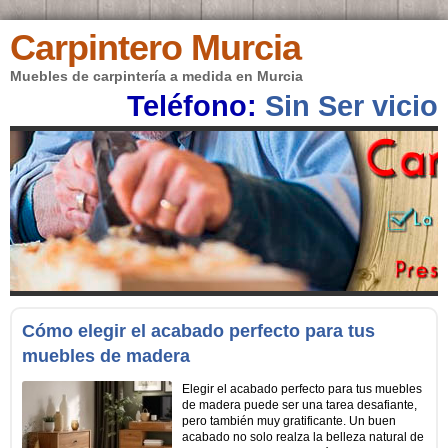
Carpintero Murcia
Muebles de carpintería a medida en Murcia
Teléfono:
Sin Ser vicio
Cómo elegir el acabado perfecto para tus
muebles de madera
Elegir el acabado perfecto para tus muebles
de madera puede ser una tarea desafiante,
pero también muy gratificante. Un buen
acabado no solo realza la belleza natural de