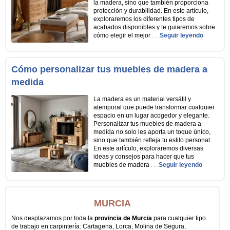
la madera, sino que también proporciona
protección y durabilidad. En este artículo,
exploraremos los diferentes tipos de
acabados disponibles y te guiaremos sobre
cómo elegir el mejor
. . .
Seguir leyendo
Cómo personalizar tus muebles de madera a
medida
La madera es un material versátil y
atemporal que puede transformar cualquier
espacio en un lugar acogedor y elegante.
Personalizar tus muebles de madera a
medida no solo les aporta un toque único,
sino que también refleja tu estilo personal.
En este artículo, exploraremos diversas
ideas y consejos para hacer que tus
muebles de madera
. . .
Seguir leyendo
MURCIA
Nos desplazamos por toda la
provincia de Murcia
para cualquier tipo
de trabajo en carpintería: Cartagena, Lorca, Molina de Segura,