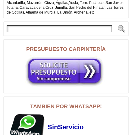
Alcantarilla, Mazarrón, Cieza, Águilas,Yecla, Torre Pacheco, San Javier,
Totana, Caravaca de la Cruz, Jumilla, San Pedro del Pinatar, Las Torres
de Cotillas, Alhama de Murcia, La Unión, Archena, etc
PRESUPUESTO CARPINTERÍA
TAMBIEN POR WHATSAPP!
SinServicio